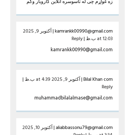
زه غواړم چی له تاسوسره انلاین کاروبار وکم
kamrankk00990@gmail.com
|
آکتوبر 9, 2025
at 12:03 ب.ظ
|
Reply
kamrankk00990@gmail.com
Bilal Khan com
|
آکتوبر 9, 2025 at 4:39 ب.ظ
|
Reply
muhammadbilalalmase@gmail.com
aliabbassonu79@gmail.com
|
آکتوبر 10, 2025