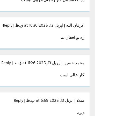
عرفان الله
|
اپریل 12, 2025 at 10:30 ق.ظ
|
Reply
زه يو افغان يم
محمد حسین
|
اپریل 13, 2025 at 11:26 ق.ظ
|
Reply
کار عالی است
میلاد
|
اپریل 13, 2025 at 6:59 ب.ظ
|
Reply
دیره